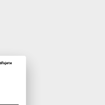
dřujete